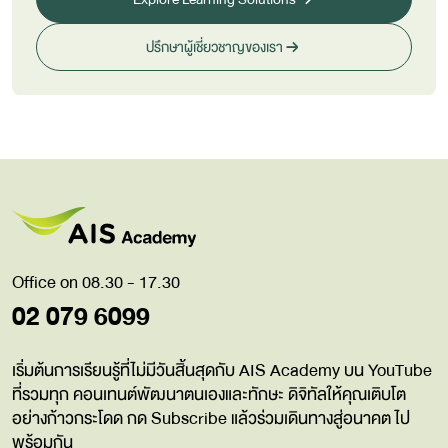
ปรึกษาผู้เชี่ยวชาญของเรา
Office on 08.30 - 17.30
02 079 6099
เริ่มต้นการเรียนรู้ที่ไม่มีวันสิ้นสุดกับ AIS Academy บน YouTube
ที่รวมทุก คอนเทนต์พัฒนาตนเองและทักษะ ดิจิทัลให้คุณเติบโต
อย่างก้าวกระโดด กด Subscribe แล้วร่วมเดินทางสู่อนาคต ไป
พร้อมกัน