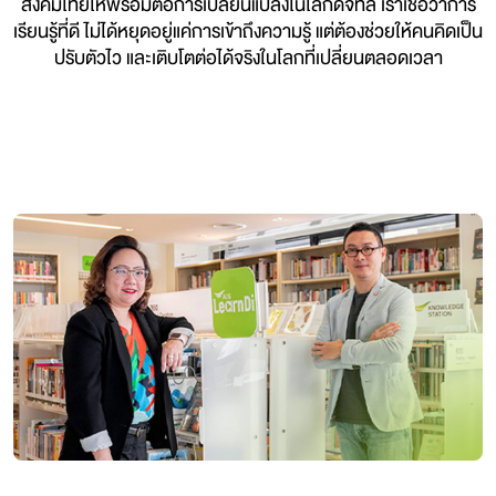
สังคมไทยให้พร้อมต่อการเปลี่ยนแปลงในโลกดิจิทัล
เราเชื่อว่าการ
เรียนรู้ที่ดี ไม่ได้หยุดอยู่แค่การเข้าถึงความรู้ แต่ต้องช่วยให้คนคิดเป็น
ปรับตัวไว และเติบโตต่อได้จริงในโลกที่เปลี่ยนตลอดเวลา