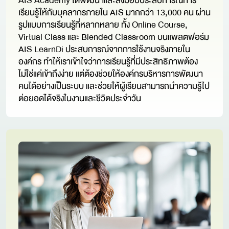
AIS Academy ได้พัฒนาและส่งมอบประสบการณ์การ
เรียนรู้ให้กับบุคลากรภายใน AIS มากกว่า 13,000 คน ผ่าน
รูปแบบการเรียนรู้ที่หลากหลาย ทั้ง Online Course,
Virtual Class และ Blended Classroom บนแพลตฟอร์ม
AIS LearnDi ประสบการณ์จากการใช้งานจริงภายใน
องค์กร ทำให้เราเข้าใจว่าการเรียนรู้ที่มีประสิทธิภาพต้อง
ไม่ใช่แค่เข้าถึงง่าย แต่ต้องช่วยให้องค์กรบริหารการพัฒนา
คนได้อย่างเป็นระบบ และช่วยให้ผู้เรียนสามารถนำความรู้ไป
ต่อยอดได้จริงในงานและชีวิตประจำวัน