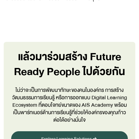
แล้วมาร่วมสร้าง Future
Ready People ไปด้วยกัน
ไม่ว่าจะเป็นการพัฒนาทักษะของคนในองค์กร การสร้าง
วัฒนธรรมการเรียนรู้ หรือการออกแบบ Digital Learning
Ecosystem ที่ตอบโจทย์ขนาดของ AIS Academy
พร้อม
เป็นพาร์ทเนอร์ด้านการเรียนรู้ที่ช่วยให้องค์กรของคุณก้าว
ต่อได้อย่างมั่นใจ
Explore Learning Solutions