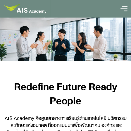
Redefine Future Ready
People
AIS Academy คือศูนย์กลางการเรียนรู้ด้านเทคโนโลยี นวัตกรรม
และทักษะแห่งอนาคต ที่ออกแบบมาเพื่อพัฒนาคน องค์กร และ