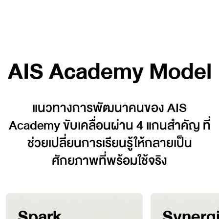
AIS Academy Model
แนวทางการพัฒนาคนของ AIS
Academy ขับเคลื่อนผ่าน 4 แกนสำคัญ
ที่
ช่วยเปลี่ยนการเรียนรู้ให้กลายเป็น
ศักยภาพที่พร้อมใช้จริง
Spark
Synerg