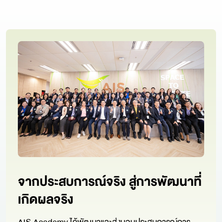
จากประสบการณ์จริง
สู่การพัฒนาที่
เกิดผลจริง