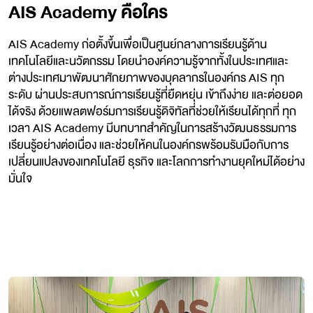
AIS Academy คือใคร
AIS Academy ก่อตั้งขึ้นเพื่อเป็นศูนย์กลางการเรียนรู้ด้าน
เทคโนโลยีและนวัตกรรม โดยนำองค์ความรู้จากทั้งในประเทศและ
ต่างประเทศมาพัฒนาศักยภาพของบุคลากรในองค์กร AIS ทุก
ระดับ ผ่านประสบการณ์การเรียนรู้ที่ยืดหยุ่น เข้าถึงง่าย และต่อยอด
ได้จริง ด้วยแพลตฟอร์มการเรียนรู้ดิจิทัลที่ช่วยให้เรียนได้ทุกที่ ทุก
เวลา AIS Academy มีบทบาทสำคัญในการสร้างวัฒนธรรมการ
เรียนรู้อย่างต่อเนื่อง และช่วยให้คนในองค์กรพร้อมรับมือกับการ
เปลี่ยนแปลงของเทคโนโลยี ธุรกิจ และโลกการทำงานยุคใหม่ได้อย่าง
มั่นใจ