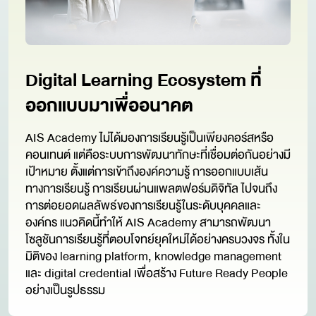
Digital Learning Ecosystem
ที่
ออกแบบมาเพื่ออนาคต
AIS Academy ไม่ได้มองการเรียนรู้เป็นเพียงคอร์สหรือ
คอนเทนต์ แต่คือระบบการพัฒนาทักษะที่เชื่อมต่อกันอย่างมี
เป้าหมาย ตั้งแต่การเข้าถึงองค์ความรู้ การออกแบบเส้น
ทางการเรียนรู้ การเรียนผ่านแพลตฟอร์มดิจิทัล ไปจนถึง
การต่อยอดผลลัพธ์ของการเรียนรู้ในระดับบุคคลและ
องค์กร แนวคิดนี้ทำให้ AIS Academy สามารถพัฒนา
โซลูชันการเรียนรู้ที่ตอบโจทย์ยุคใหม่ได้อย่างครบวงจร ทั้งใน
มิติของ learning platform, knowledge management
และ digital credential เพื่อสร้าง Future Ready People
อย่างเป็นรูปธรรม