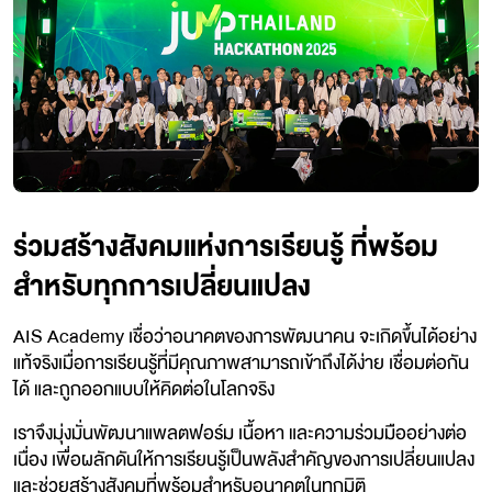
ร่วมสร้างสังคมแห่งการเรียนรู้ ที่พร้อม
สำหรับทุกการเปลี่ยนแปลง
AIS Academy เชื่อว่าอนาคตของการพัฒนาคน จะเกิดขึ้นได้อย่าง
แท้จริงเมื่อการเรียนรู้ที่มีคุณภาพสามารถเข้าถึงได้ง่าย เชื่อมต่อกัน
ได้ และถูกออกแบบให้คิดต่อในโลกจริง
เราจึงมุ่งมั่นพัฒนาแพลตฟอร์ม เนื้อหา และความร่วมมืออย่างต่อ
เนื่อง เพื่อผลักดันให้การเรียนรู้เป็นพลังสำคัญของการเปลี่ยนแปลง
และช่วยสร้างสังคมที่พร้อมสำหรับอนาคตในทุกมิติ