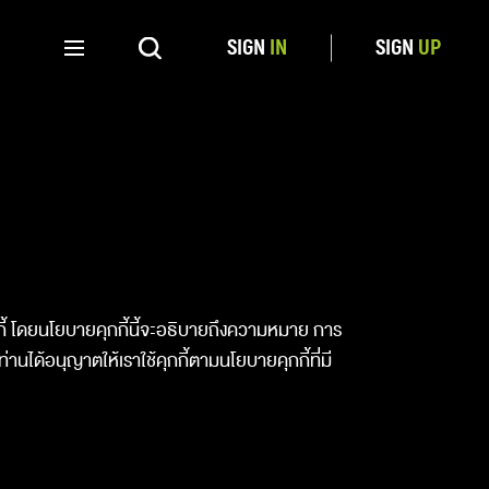
SIGN
IN
SIGN
UP
คุกกี้ โดยนโยบายคุกกี้นี้จะอธิบายถึงความหมาย การ
านได้อนุญาตให้เราใช้คุกกี้ตามนโยบายคุกกี้ที่มี