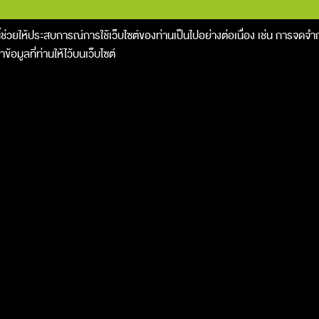
ี้ช่วยให้ประสบการณ์การใช้เว็บไซต์ของท่านเป็นไปอย่างต่อเนื่อง เช่น การจดจำกา
อมูลที่ท่านให้ไว้บนเว็บไซต์