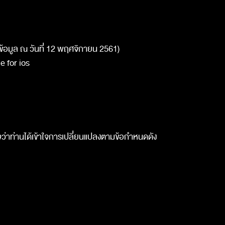
 (ข้อมูล ณ วันที่ 12 พฤศจิกายน 2561)
 for ios
จว่าท่านได้เข้าใจการเปลี่ยนแปลงตามข้อกำหนดดัง