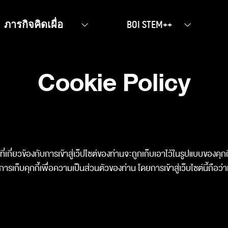
ภารกิจคิดเผื่อ
BOI STEM++
Cookie Policy
ลที่เกี่ยวข้องกับการเข้าสู่เว็ปไซต์ของท่านจะถูกเก็บเอาไว้ในรูปแบบของ
็บคุกกี้เพื่อความเป็นส่วนตัวของท่าน โดยการเข้าสู่เว็บไซต์นี้ถือว่าท่