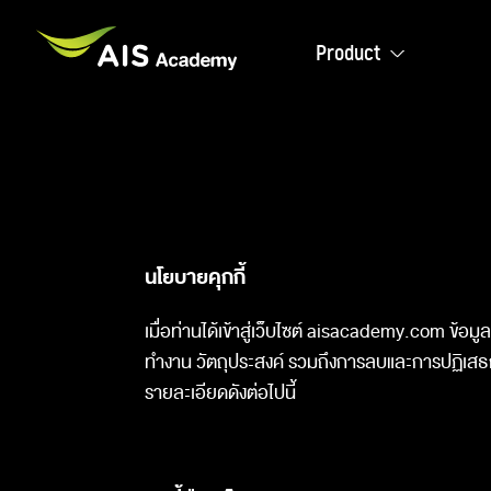
Product
นโยบายคุกกี้
เมื่อท่านได้เข้าสู่เว็บไซต์ aisacademy.com ข้อมู
ทำงาน วัตถุประสงค์ รวมถึงการลบและการปฏิเสธการเก
รายละเอียดดังต่อไปนี้