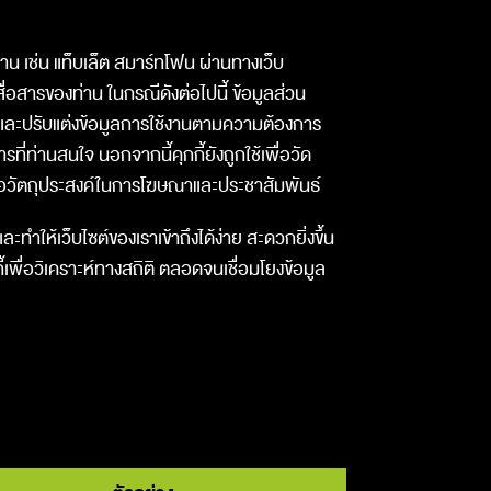
ท่าน เช่น แท็บเล็ต สมาร์ทโฟน ผ่านทางเว็บ
สื่อสารของท่าน ในกรณีดังต่อไปนี้ ข้อมูลส่วน
และปรับแต่งข้อมูลการใช้งานตามความต้องการ
่ท่านสนใจ นอกจากนี้คุกกี้ยังถูกใช้เพื่อวัด
พื่อวัตถุประสงค์ในการโฆษณาและประชาสัมพันธ์
ำให้เว็บไซต์ของเราเข้าถึงได้ง่าย สะดวกยิ่งขึ้น
เพื่อวิเคราะห์ทางสถิติ ตลอดจนเชื่อมโยงข้อมูล