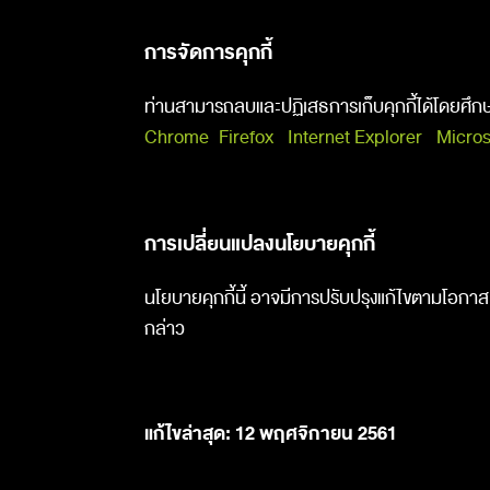
การจัดการคุกกี้
ท่านสามารถลบและปฏิเสธการเก็บคุกกี้ได้โดยศึกษาตา
Chrome
Firefox
Internet Explorer
Micros
การเปลี่ยนแปลงนโยบายคุกกี้
นโยบายคุกกี้นี้ อาจมีการปรับปรุงแก้ไขตามโอกาส
กล่าว
แก้ไขล่าสุด: 12 พฤศจิกายน 2561