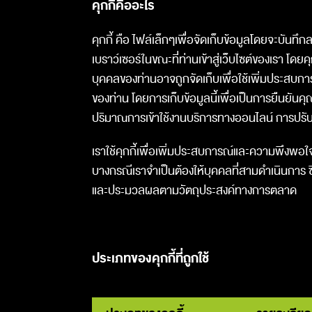
คุกกี้คืออะไร
คุกกี้ คือ ไฟล์เล็กๆเพื่อจัดเก็บข้อมูลโดยจะบันทึ
เบราว์เซอร์ในขณะที่ท่านเข้าสู่เว็บไซต์ของเรา โดย
บุคคลของท่านอาจถูกจัดเก็บเพื่อใช้เพิ่มประส
ของท่าน โดยการเก็บข้อมูลนี้เพื่อเป็นการยืนยันค
ปริมาณการเข้าใช้งานบริการทางออนไลน์ การปรับเ
เราใช้คุกกี้เพื่อเพิ่มประสบการณ์และความพึงพอใจข
บางกรณีเราจำเป็นต้องให้บุคคลที่สามดำเนินการ ซึ
และประมวลผลตามวัตถุประสงค์ทางการตลาด
ประเภทของคุกกี้ที่ถูกใช้