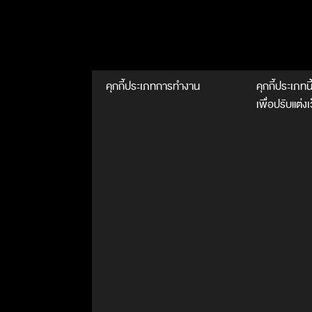
คุกกี้ประเภทการทำงาน
คุกกี้ประเภทน
เพื่อปรับแต่