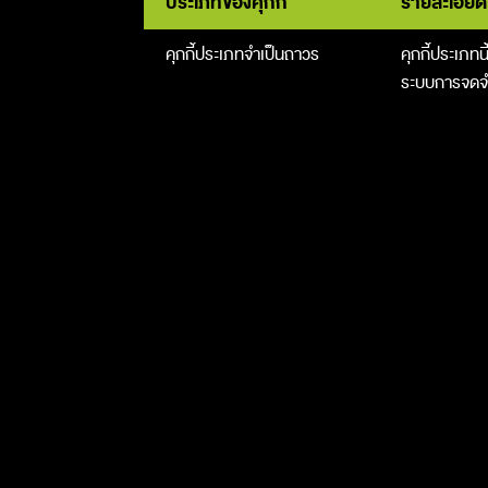
ประเภทของคุกกี้
รายละเอียด
คุกกี้ประเภทจำเป็นถาวร
คุกกี้ประเภทน
ระบบการจดจำข้