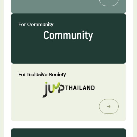
For Community
For Inclusive Society