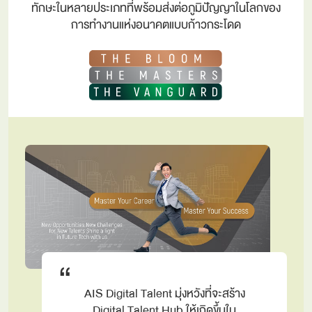
ทักษะในหลายประเภทที่พร้อมส่งต่อภูมิปัญญาในโลกของ
การทำงานแห่งอนาคตแบบก้าวกระโดด
“
AIS Digital Talent มุ่งหวังที่จะสร้าง
Digital Talent Hub ให้เกิดขึ้นใน