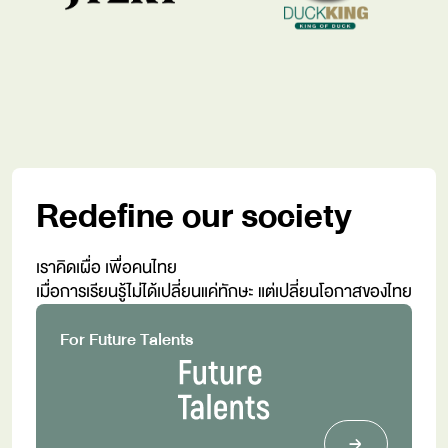
Redefine our society
เราคิดเผื่อ เพื่อคนไทย
เมื่อการเรียนรู้ไม่ได้เปลี่ยนแค่ทักษะ แต่เปลี่ยนโอกาสของไทย
For Future Talents