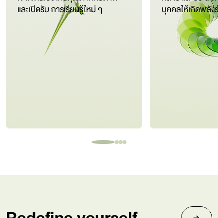
และเปิดรับ การเรียนรู้ใหม่ ๆ
บุคคลให้เกิดพลังร