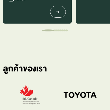
ลูกค้าของเรา