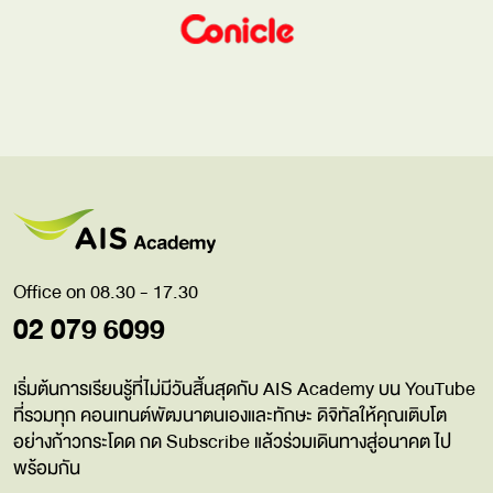
Office on 08.30 - 17.30
02 079 6099
เริ่มต้นการเรียนรู้ที่ไม่มีวันสิ้นสุดกับ AIS Academy บน YouTube
ที่รวมทุก คอนเทนต์พัฒนาตนเองและทักษะ ดิจิทัลให้คุณเติบโต
อย่างก้าวกระโดด กด Subscribe แล้วร่วมเดินทางสู่อนาคต ไป
พร้อมกัน