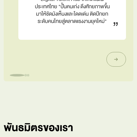
ประเทศไทย "ปั้นคนเก่ง ดึงศักยภาพขึ้น
มาให้ชัดมังเห็นงและโดดเด่น ติดปีกยก
”
ระดับคนไทยสู่ตลาดแรงงานยุคใหม่"
พันธมิตรของเรา