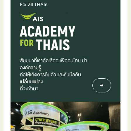
For all THAIs
สัมมนาที่เราคัดเลือก เพื่อคนไทย นำ
องค์ความรู้
ท่อให้เกิดการตื่นตัว และรับมือกับ
เปลี่ยนแปลง
ที่จะเข้ามา