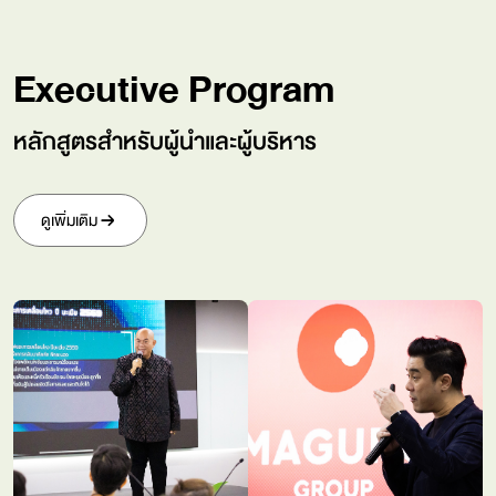
Executive Program
หลักสูตรสำหรับผู้นำและผู้บริหาร
ดูเพิ่มเติม