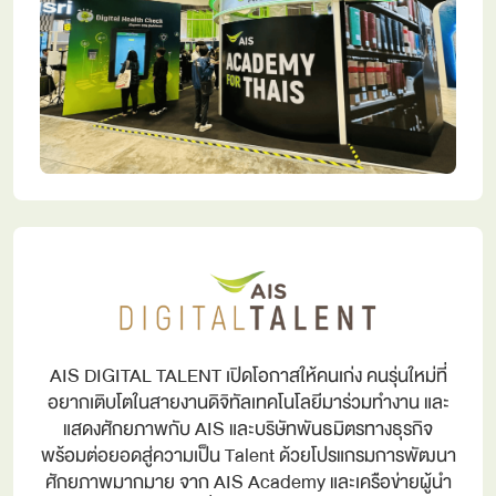
AIS DIGITAL TALENT เปิดโอกาสให้คนเก่ง คนรุ่นใหม่ที่
อยากเติบโตในสายงานดิจิทัลเทคโนโลยีมาร่วมทำงาน และ
แสดงศักยภาพกับ AIS และบริษัทพันธมิตรทางธุรกิจ
พร้อมต่อยอดสู่ความเป็น Talent ด้วยโปรแกรมการพัฒนา
ศักยภาพมากมาย จาก AIS Academy และเครือข่ายผู้นำ