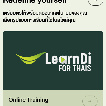
Redefine yourself
เตรียมตัวให้พร้อมต่ออนาคตในแบบของคุณ
เลือกรูปแบบการเรียนที่ใช่ในสไตล์คุณ
Online Training