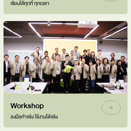
เรียนได้ทุกที่ ทุกเวลา
Workshop
ลงมือทำจริง ใช้งานได้จริง