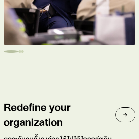
Redefine your
organization