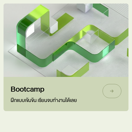
Bootcamp
ฝึกแบบเข้มข้น เรียนจบทำงานได้เลย